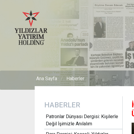
Ana Sayfa
Haberler
HABERLER
Patronlar Dünyası Dergisi: Kişilerle
Değil İşimizle Anılalım