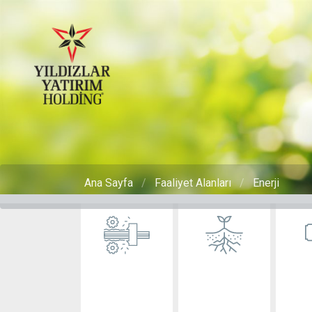
Ana Sayfa
Faaliyet Alanları
Enerji